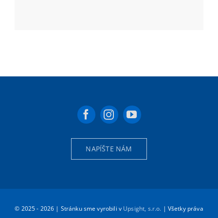
NAPÍŠTE NÁM
© 2025 - 2026 | Stránku sme vyrobili v
Upsight, s.r.o.
| Všetky práva