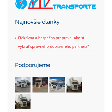
Najnovšie články
Efektívna a bezpečná preprava: Ako si
vybrať správneho dopravného partnera?
Podporujeme: