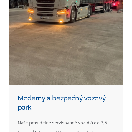
Moderný a bezpečný vozový
park
Naše pravidelne servisované vozidlá do 3,5