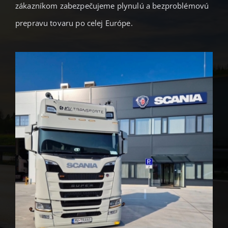
zákazníkom zabezpečujeme plynulú a bezproblémovú
prepravu tovaru po celej Európe.