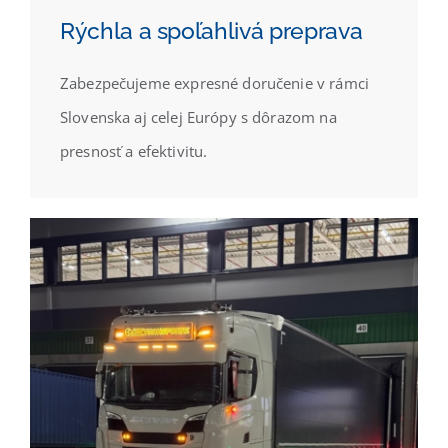
Rýchla a spoľahlivá preprava
Zabezpečujeme expresné doručenie v rámci
Slovenska aj celej Európy s dôrazom na
presnosť a efektivitu.