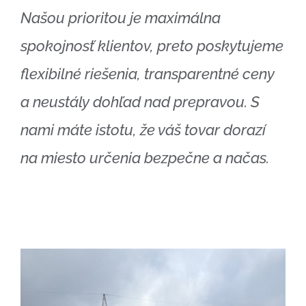
Našou prioritou je maximálna
spokojnosť klientov, preto poskytujeme
flexibilné riešenia, transparentné ceny
a neustály dohľad nad prepravou. S
nami máte istotu, že váš tovar dorazí
na miesto určenia bezpečne a načas.